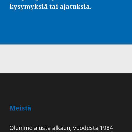
kysymyksiä tai ajatuksia.
Meistä
Olemme alusta alkaen, vuodesta 1984