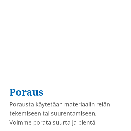
Poraus
​​​​​​​Porausta käytetään materiaalin reiän
tekemiseen tai suurentamiseen.
Voimme porata suurta ja pientä.