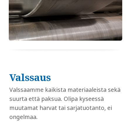
Valssaus
​​​​​​​Valssaamme kaikista materiaaleista sekä
suurta että paksua. Olipa kyseessä
muutamat harvat tai sarjatuotanto, ei
ongelmaa.