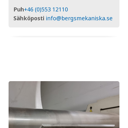
Puh
+46 (0)553 12110
Sähköposti
info@bergsmekaniska.se