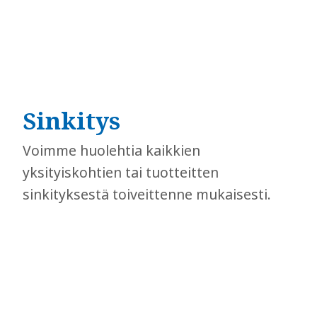
Sinkitys
Voimme huolehtia kaikkien
yksityiskohtien tai tuotteitten
sinkityksestä toiveittenne mukaisesti.