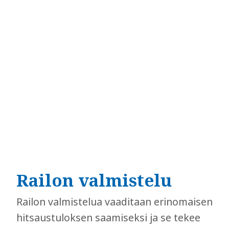
Railon valmistelu
Railon valmistelua vaaditaan erinomaisen
hitsaustuloksen saamiseksi ja se tekee