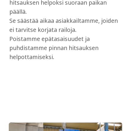
hitsauksen helpoksi suoraan paikan
päällä.
Se säästää aikaa asiakkailtamme, joiden
ei tarvitse korjata railoja.
Poistamme epätasaisuudet ja
puhdistamme pinnan hitsauksen
helpottamiseksi.