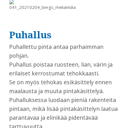
Puhallus
Puhallettu pinta antaa parhaimman
pohjan.
Puhallus poistaa ruosteen, lian, värin ja
erilaiset kerrostumat tehokkaasti.
Se on myös tehokas esikäsittely ennen
maalausta ja muuta pintakäsittelyä.
Puhalluksessa luodaan pieniä rakenteita
pintaan, mikä lisää pintakäsittelyn laatua
parantavaa ja elinikää pidentävää
tarttuvuutta.