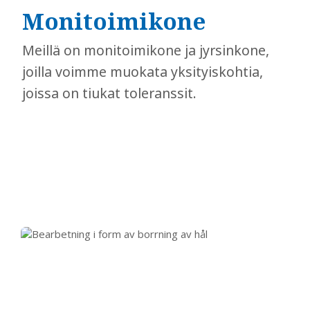
Monitoimikone
​​​​​​​Meillä on monitoimikone ja jyrsinkone,
joilla voimme muokata yksityiskohtia,
joissa on tiukat toleranssit.