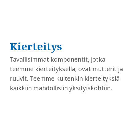
Kierteitys
Tavallisimmat komponentit, jotka
teemme kierteityksellä, ovat mutterit ja
ruuvit. Teemme kuitenkin kierteityksiä
kaikkiin mahdollisiin yksityiskohtiin.